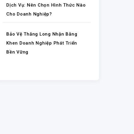
Dịch Vụ: Nên Chọn Hình Thức Nào
Cho Doanh Nghiệp?
Bảo Vệ Thăng Long Nhận Bằng
Khen Doanh Nghiệp Phát Triển
Bền Vững